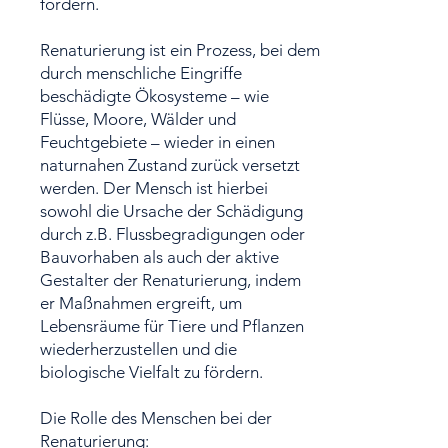
fördern.
Renaturierung ist ein Prozess, bei dem
durch menschliche Eingriffe
beschädigte Ökosysteme – wie
Flüsse, Moore, Wälder und
Feuchtgebiete – wieder in einen
naturnahen Zustand zurück versetzt
werden. Der Mensch ist hierbei
sowohl die Ursache der Schädigung
durch z.B. Flussbegradigungen oder
Bauvorhaben als auch der aktive
Gestalter der Renaturierung, indem
er Maßnahmen ergreift, um
Lebensräume für Tiere und Pflanzen
wiederherzustellen und die
biologische Vielfalt zu fördern.
Die Rolle des Menschen bei der
Renaturierung: