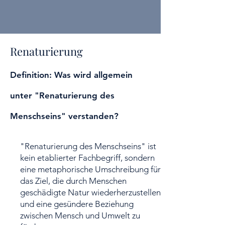
Renaturierung
Definition: Was wird allgemein
unter "Renaturierung des
Menschseins" verstanden?
"Renaturierung des Menschseins" ist
kein etablierter Fachbegriff, sondern
eine metaphorische Umschreibung für
das Ziel, die durch Menschen
geschädigte Natur wiederherzustellen
und eine gesündere Beziehung
zwischen Mensch und Umwelt zu