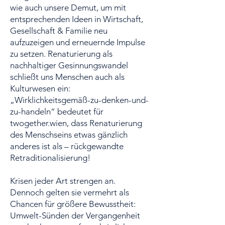
wie auch unsere Demut, um mit
entsprechenden Ideen in Wirtschaft,
Gesellschaft & Familie neu
aufzuzeigen und erneuernde Impulse
zu setzen. Renaturierung als
nachhaltiger Gesinnungswandel
schließt uns Menschen auch als
Kulturwesen ein:
„Wirklichkeitsgemäß-zu-denken-und-
zu-handeln“ bedeutet für
twogether.wien, dass Renaturierung
des Menschseins etwas gänzlich
anderes ist als – rückgewandte
Retraditionalisierung!
Krisen jeder Art strengen an.
Dennoch gelten sie vermehrt als
Chancen für größere Bewusstheit:
Umwelt-Sünden der Vergangenheit