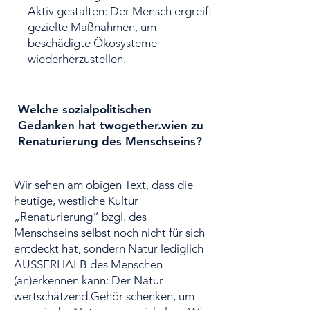
Aktiv gestalten: Der Mensch ergreift
gezielte Maßnahmen, um
beschädigte Ökosysteme
wiederherzustellen.
Welche sozialpolitischen
Gedanken hat twogether.wien zu
Renaturierung des Menschseins?
Wir sehen am obigen Text, dass die
heutige, westliche Kultur
„Renaturierung“ bzgl. des
Menschseins selbst noch nicht für sich
entdeckt hat, sondern Natur lediglich
AUSSERHALB des Menschen
(an)erkennen kann: Der Natur
wertschätzend Gehör schenken, um