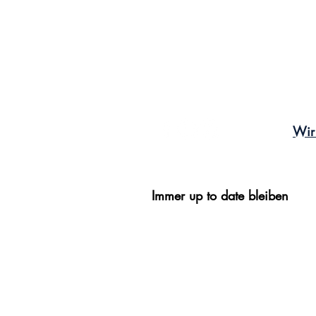
Wir
Immer up to date bleiben
Newsletter
Anmeldung