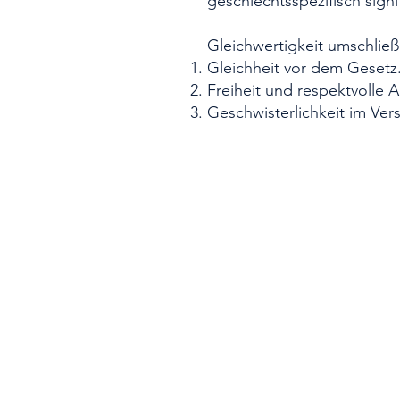
geschlechtsspezifisch signi
Gleichwertigkeit umschließt
Gleichheit vor dem Gesetz
Freiheit und respektvolle 
Geschwisterlichkeit im Vers