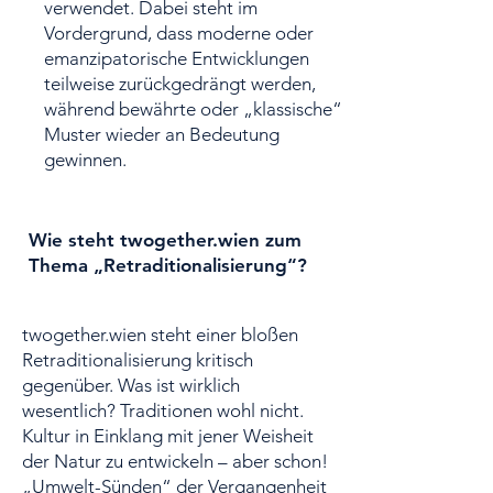
verwendet. Dabei steht im
Vordergrund, dass moderne oder
emanzipatorische Entwicklungen
teilweise zurückgedrängt werden,
während bewährte oder „klassische“
Muster wieder an Bedeutung
gewinnen.
Wie steht twogether.wien zum
Thema „Retraditionalisierung“?
twogether.wien steht einer bloßen
Retraditionalisierung kritisch
gegenüber. Was ist wirklich
wesentlich? Traditionen wohl nicht.
Kultur in Einklang mit jener Weisheit
der Natur zu entwickeln – aber schon!
„Umwelt-Sünden“ der Vergangenheit