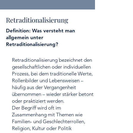
Retraditionalisierung
Definition: Was versteht man
allgemein unter
Retraditionalisierung?
Retraditionalisierung bezeichnet den
gesellschaftlichen oder individuellen
Prozess, bei dem traditionelle Werte,
Rollenbilder und Lebensweisen –
häufig aus der Vergangenheit
übernommen – wieder stärker betont
oder praktiziert werden.
Der Begriff wird oft im
Zusammenhang mit Themen wie
Familien- und Geschlechterrollen,
Religion, Kultur oder Politik