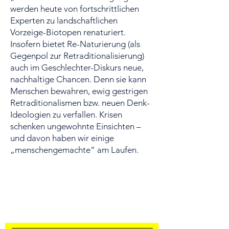
werden heute von fortschrittlichen
Experten zu landschaftlichen
Vorzeige-Biotopen renaturiert.
Insofern bietet Re-Naturierung (als
Gegenpol zur Retraditionalisierung)
auch im Geschlechter-Diskurs neue,
nachhaltige Chancen. Denn sie kann
Menschen bewahren, ewig gestrigen
Retraditionalismen bzw. neuen Denk-
Ideologien zu verfallen. Krisen
schenken ungewohnte Einsichten –
und davon haben wir einige
„menschengemachte“ am Laufen.
Newsletter Anmeldung