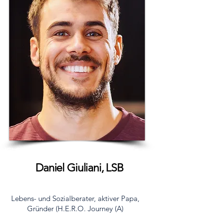
(C) Studio Heidegger
Daniel Giuliani, LSB
Lebens- und Sozialberater, aktiver Papa,
Gründer (H.E.R.O. Journey (A)