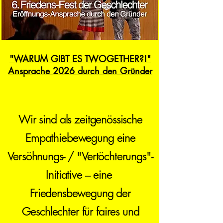
"WARUM GIBT ES TWOGETHER?!"
Ansprache 2026 durch den Gründer
Wir sind als zeitgenössische
Empathiebewegung eine
Versöhnungs- / "Vertöchterungs"-
Initiative – eine
Friedensbewegung der
Geschlechter
für faires und