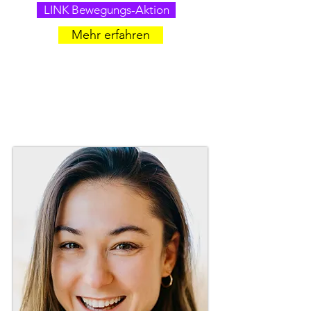
LINK Bewegungs-Aktion
Mehr erfahren