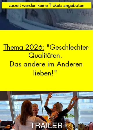
zurzeit werden keine Tickets angeboten
Thema 2026:
"Geschlechter-
Qualitäten.
Das andere im Anderen
lieben!"