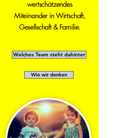
wertschätzendes
Miteinander in Wirtschaft,
Gesellschaft & Familie.
Welches Team steht dahinter
Wie wir denken