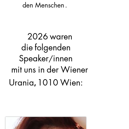
den Menschen
.
2026
waren
die
folgenden
Speaker
innen
/
mit
uns
in
der
Wiener
Urania
1010
Wien:
,