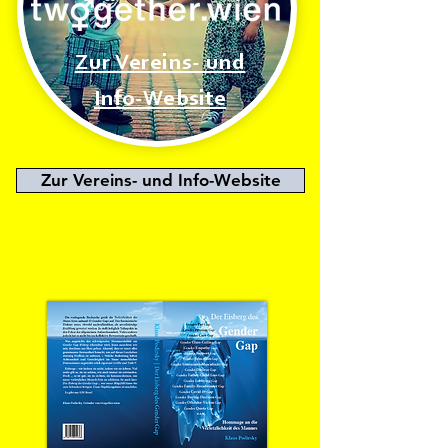
Zur Vereins- und
Info-Website
Zur Vereins- und Info-Website